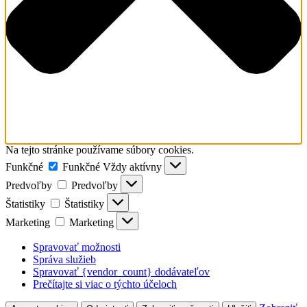
Na tejto stránke používame súbory cookies.
Funkčné
Funkčné
Vždy aktívny
Predvoľby
Predvoľby
Štatistiky
Štatistiky
Marketing
Marketing
Spravovať možnosti
Správa služieb
Spravovať {vendor_count} dodávateľov
Prečítajte si viac o týchto účeloch