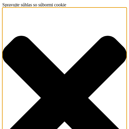
Spravujte súhlas so súbormi cookie