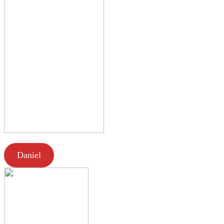
Daniel