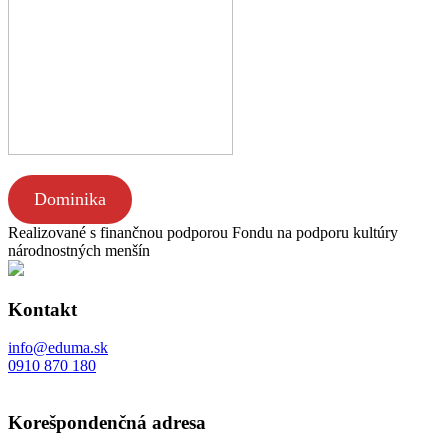
Dominika
Realizované s finančnou podporou Fondu na podporu kultúry
národnostných menšín
Kontakt
info@eduma.sk
0910 870 180
Korešpondenčná adresa