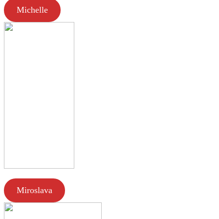
Michelle
Miroslava