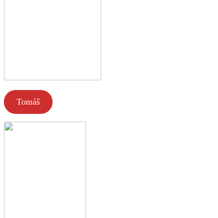
Tomáš