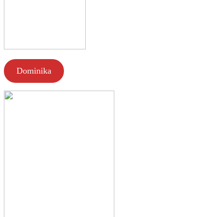
Dominika