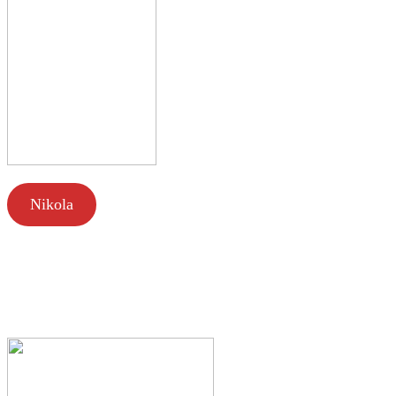
Nikola