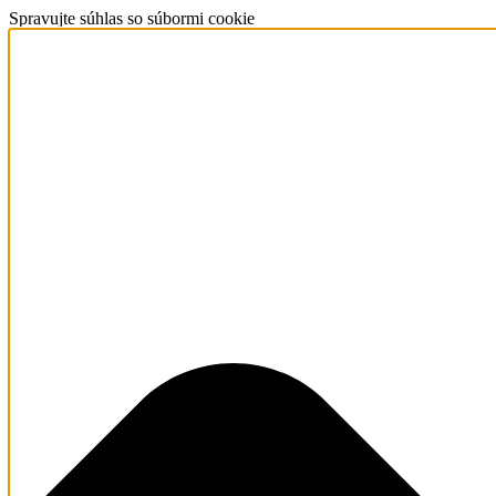
Spravujte súhlas so súbormi cookie